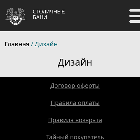
СТОЛИЧНЫЕ
БАНИ
Главная
/ Дизайн
Дизайн
Договор оферты
Правила оплаты
Правила возврата
Тайный покупатель