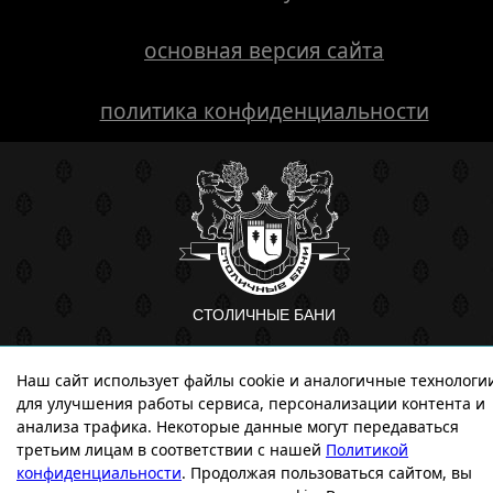
основная версия сайта
политика конфиденциальности
СТОЛИЧНЫЕ БАНИ
Наш сайт использует файлы cookie и аналогичные технологи
разработано в
пандаворкс
для улучшения работы сервиса, персонализации контента и
анализа трафика. Некоторые данные могут передаваться
третьим лицам в соответствии с нашей
Политикой
конфиденциальности
. Продолжая пользоваться сайтом, вы