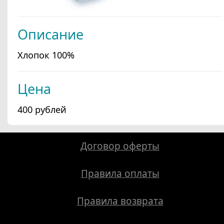
Описание
Хлопок 100%
Цена
400 рублей
Договор оферты
Правила оплаты
Правила возврата