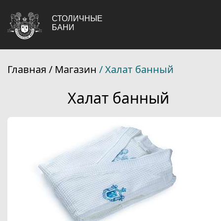
СТОЛИЧНЫЕ
БАНИ
Главная
/ Магазин
/ Халат банный
Халат банный