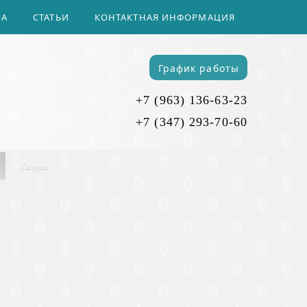
ЛА
СТАТЬИ
КОНТАКТНАЯ ИНФОРМАЦИЯ
График работы
+7 (963) 136-63-23
+7 (347) 293-70-60
Галерея